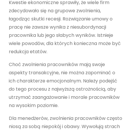
Kwestie ekonomiczne sprawiły, że wiele firm
zdecydowało się na grupowe zwolnienia,
łagodząc skutki recesji. Rozwiązanie umowy o
pracę nie zawsze wynika z niesubordynacji
pracownika lub jego słabych wyników. Istnieje
wiele powodów, dla których konieczna może być
redukcja etatów.
Choć zwolnienia pracowników mają swoje
aspekty transakcyjne, nie można zapominać o
ich charakterze emocjonalnym. Należy podejść
do tego procesu z najwyższą ostrożnością, aby
utrzymać zaangażowanie i morale pracowników
na wysokim poziomie.
Dla menedżerów, zwolnienia pracowników często
niosą za sobą niepokój i obawy. Wywołują strach