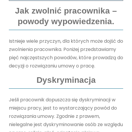
Jak zwolnić pracownika –
powody wypowiedzenia.
Istnieje wiele przyczyn, dla których może dojść do
zwolnienia pracownika. Poniżej przedstawiamy
pięć najczęstszych powodów, które prowadzą do
decyzji o rozwiązaniu umowy o pracę.
Dyskryminacja
Jeśli pracownik dopuszcza się dyskryminacji w
miejscu pracy, jest to wystarczający powód do
rozwiązania umowy. Zgodnie z prawem,
nielegalne jest dyskryminowanie osób ze względu