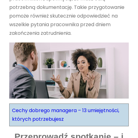
potrzebną dokumentację. Takie przygotowanie
pomoże również skutecznie odpowiedzieć na
wszelkie pytania pracownika przed dniem
zakończenia zatrudnienia.
Cechy dobrego managera – 13 umiejętności,
których potrzebujesz
Przeprowadź spotkanie – i