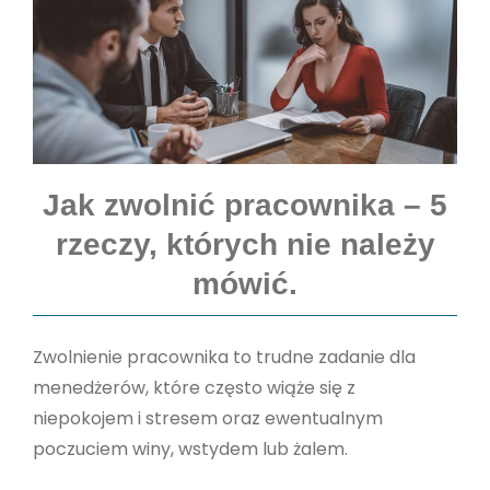
Jak zwolnić pracownika – 5
rzeczy, których nie należy
mówić.
Zwolnienie pracownika to trudne zadanie dla
menedżerów, które często wiąże się z
niepokojem i stresem oraz ewentualnym
poczuciem winy, wstydem lub żalem.