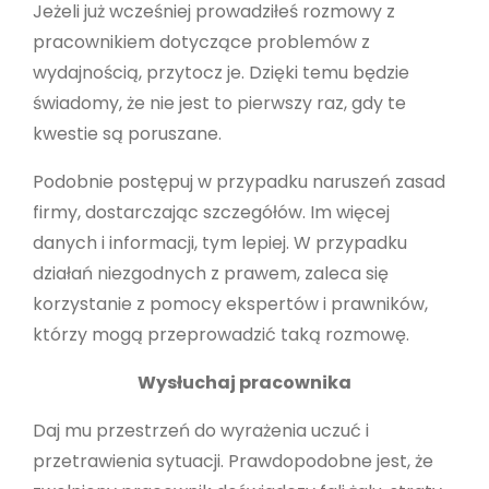
Jeżeli już wcześniej prowadziłeś rozmowy z
pracownikiem dotyczące problemów z
wydajnością, przytocz je. Dzięki temu będzie
świadomy, że nie jest to pierwszy raz, gdy te
kwestie są poruszane.
Podobnie postępuj w przypadku naruszeń zasad
firmy, dostarczając szczegółów. Im więcej
danych i informacji, tym lepiej. W przypadku
działań niezgodnych z prawem, zaleca się
korzystanie z pomocy ekspertów i prawników,
którzy mogą przeprowadzić taką rozmowę.
Wysłuchaj pracownika
Daj mu przestrzeń do wyrażenia uczuć i
przetrawienia sytuacji. Prawdopodobne jest, że