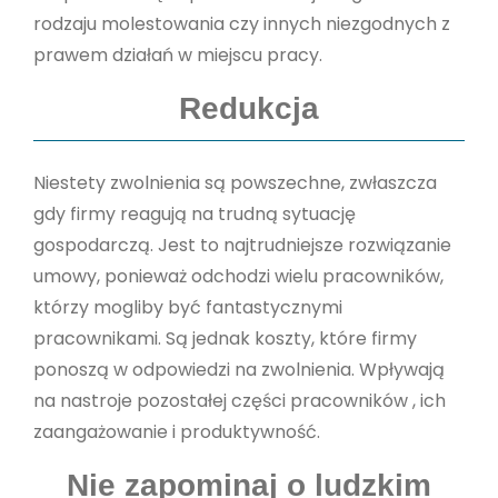
rodzaju molestowania czy innych niezgodnych z
prawem działań w miejscu pracy.
Redukcja
Niestety zwolnienia są powszechne, zwłaszcza
gdy firmy reagują na trudną sytuację
gospodarczą. Jest to najtrudniejsze rozwiązanie
umowy, ponieważ odchodzi wielu pracowników,
którzy mogliby być fantastycznymi
pracownikami. Są jednak koszty, które firmy
ponoszą w odpowiedzi na zwolnienia. Wpływają
na nastroje pozostałej części pracowników , ich
zaangażowanie i produktywność.
Nie zapominaj o ludzkim