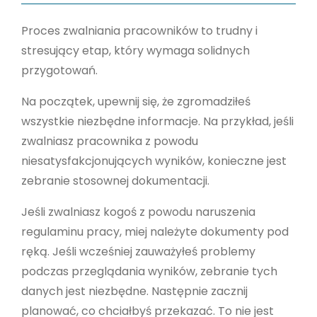
Proces zwalniania pracowników to trudny i
stresujący etap, który wymaga solidnych
przygotowań.
Na początek, upewnij się, że zgromadziłeś
wszystkie niezbędne informacje. Na przykład, jeśli
zwalniasz pracownika z powodu
niesatysfakcjonujących wyników, konieczne jest
zebranie stosownej dokumentacji.
Jeśli zwalniasz kogoś z powodu naruszenia
regulaminu pracy, miej należyte dokumenty pod
ręką. Jeśli wcześniej zauważyłeś problemy
podczas przeglądania wyników, zebranie tych
danych jest niezbędne. Następnie zacznij
planować, co chciałbyś przekazać. To nie jest