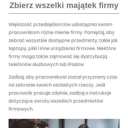
Zbierz wszelki majątek firmy
Większość przedsiębiorców udostępnia swoim
pracownikom różne mienie firmy. Pamiętaj, aby
zebrać wszystkie dostępne przedmioty, takie jak
laptopy, pliki i inne urządzenia firmowe. Niektóre
firmy mogą także zajmować się dystrybucją
telefonów służbowych lub iPadów.
Zadbaj, aby pracownikowi został przyznany czas
na zebranie swoich osobistych rzeczy. Jeśli
pracownik pracuje zdalnie, zadbaj o instrukcje
dotyczące zwrotu wszelkich przedmiotów
firmowych.