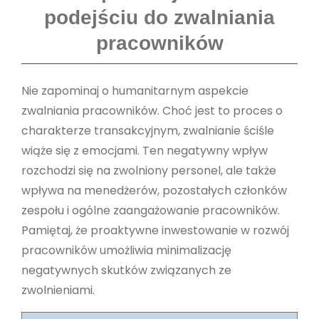
podejściu do zwalniania
pracowników
Nie zapominaj o humanitarnym aspekcie
zwalniania pracowników. Choć jest to proces o
charakterze transakcyjnym, zwalnianie ściśle
wiąże się z emocjami. Ten negatywny wpływ
rozchodzi się na zwolniony personel, ale także
wpływa na menedżerów, pozostałych członków
zespołu i ogólne zaangażowanie pracowników.
Pamiętaj, że proaktywne inwestowanie w rozwój
pracowników umożliwia minimalizację
negatywnych skutków związanych ze
zwolnieniami.