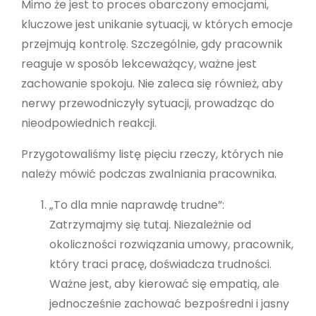
Mimo że jest to proces obarczony emocjami,
kluczowe jest unikanie sytuacji, w których emocje
przejmują kontrolę. Szczególnie, gdy pracownik
reaguje w sposób lekceważący, ważne jest
zachowanie spokoju. Nie zaleca się również, aby
nerwy przewodniczyły sytuacji, prowadząc do
nieodpowiednich reakcji.
Przygotowaliśmy listę pięciu rzeczy, których nie
należy mówić podczas zwalniania pracownika.
„To dla mnie naprawdę trudne”:
Zatrzymajmy się tutaj. Niezależnie od
okoliczności rozwiązania umowy, pracownik,
który traci pracę, doświadcza trudności.
Ważne jest, aby kierować się empatią, ale
jednocześnie zachować bezpośredni i jasny