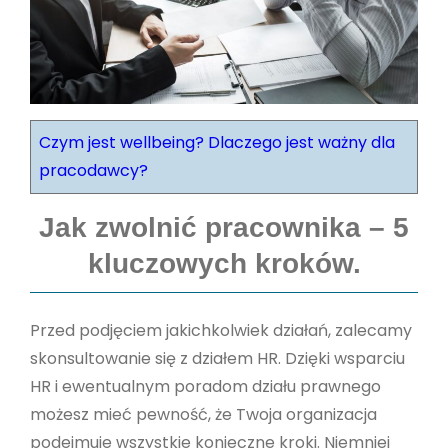
Czym jest wellbeing? Dlaczego jest ważny dla
pracodawcy?
Jak zwolnić pracownika – 5
kluczowych kroków.
Przed podjęciem jakichkolwiek działań, zalecamy
skonsultowanie się z działem HR. Dzięki wsparciu
HR i ewentualnym poradom działu prawnego
możesz mieć pewność, że Twoja organizacja
podejmuje wszystkie konieczne kroki. Niemniej