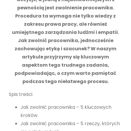
pewnością jest zwolnienie pracownika.
Procedura ta wymaga nie tylko wiedzy z
zakresu prawa pracy, ale również
umiejętnego zarządzania ludźmi i empatii.
Jak zwolnić pracownika, jednocześnie
zachowując etykę i szacunek? W naszym
artykule przyjrzymy się kluczowym
aspektom tego trudnego zadania,
podpowiadając, o czym warto pamiętać
podczas tego niełatwego procesu.
Spis treści:
Jak zwolnić pracownika – 5 kluczowych
kroków.
Jak zwolnić pracownika – 5 rzeczy, których