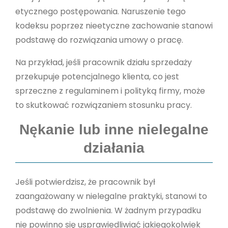
etycznego postępowania. Naruszenie tego
kodeksu poprzez nieetyczne zachowanie stanowi
podstawę do rozwiązania umowy o pracę.
Na przykład, jeśli pracownik działu sprzedaży
przekupuje potencjalnego klienta, co jest
sprzeczne z regulaminem i polityką firmy, może
to skutkować rozwiązaniem stosunku pracy.
Nękanie lub inne nielegalne
działania
Jeśli potwierdzisz, że pracownik był
zaangażowany w nielegalne praktyki, stanowi to
podstawę do zwolnienia. W żadnym przypadku
nie powinno się usprawiedliwiać jakiegokolwiek