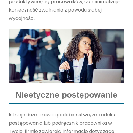
produktywnością pracowników, co minimalizuje
konieczność zwalniania z powodu słabej
wydajności.
Nieetyczne postępowanie
Istnieje duże prawdopodobieństwo, że kodeks
postępowania lub podręcznik pracownika w
Twojej firmie zawierają informacje dotyczące