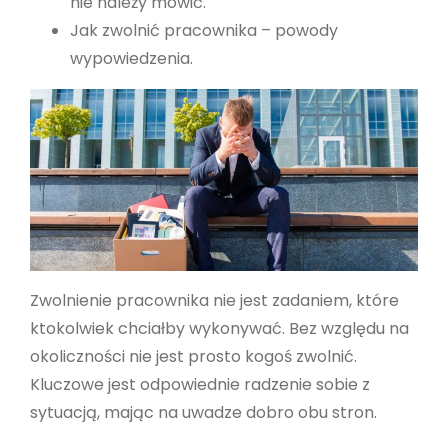
nie należy mówić.
Jak zwolnić pracownika – powody
wypowiedzenia.
Zwolnienie pracownika nie jest zadaniem, które
ktokolwiek chciałby wykonywać. Bez względu na
okoliczności nie jest prosto kogoś zwolnić.
Kluczowe jest odpowiednie radzenie sobie z
sytuacją, mając na uwadze dobro obu stron.