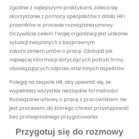
Zgodnie z najlepszymi praktykami, zaleca się
skorzystanie z pomocy specjalistów z działu HR i
prawników w procesie rozwiązania umowy.
Oczywiście celem Twojej organizacji jest unikanie
sytuacji związanych z bezprawnym
zakończeniem umów o pracę. Zdobądź jak
najwięcej informacji dotyczących polityki firmy,
obowiązujących odpraw oraz innych aspektów.
Polegaj na zespole HR, aby upewnić się, że
wypełniasz wszystkie niezbędne formalności.
Rozwiązanie umowy o pracę z pracownikiem nie
jest procesem, do którego chcesz przystępować
bez profesjonalnego przygotowania.
Przygotuj się do rozmowy