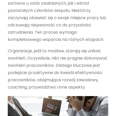
zarówno u osób zwalnianych, jak i wśród
pozostałych członków zespołu. Niektórzy
zaczynają obawiać się o swoje miejsce pracy lub
odczuwają niepewność co do przyszłości
zatrudnienia. Ten proces wymaga
kompleksowego wsparcia na różnych etapach.
Organizacje, jeśli to możliwe, starają się unikać
zwolnień. Oczywiście, nikt nie pragnie dokonywać
zwolnień pracowników. Dlatego kluczowe jest
podejście proaktywne do kwestii efektywności
pracowników, obejmujące rozwój zawodowy,
coaching, przywództwo i inne aspekty.