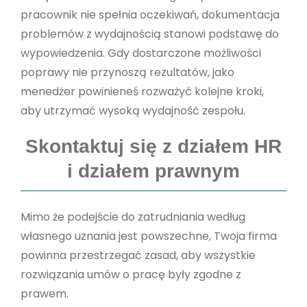
pracownik nie spełnia oczekiwań, dokumentacja
problemów z wydajnością stanowi podstawę do
wypowiedzenia. Gdy dostarczone możliwości
poprawy nie przynoszą rezultatów, jako
menedżer powinieneś rozważyć kolejne kroki,
aby utrzymać wysoką wydajność zespołu.
Skontaktuj się z działem HR
i działem prawnym
Mimo że podejście do zatrudniania według
własnego uznania jest powszechne, Twoja firma
powinna przestrzegać zasad, aby wszystkie
rozwiązania umów o pracę były zgodne z
prawem.