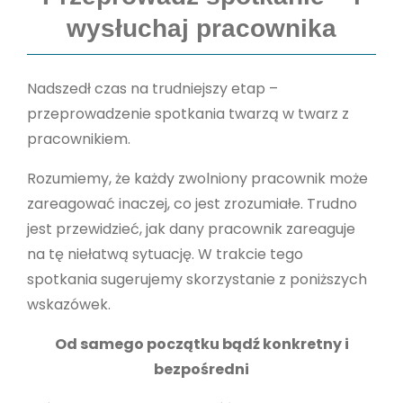
wysłuchaj pracownika
Nadszedł czas na trudniejszy etap –
przeprowadzenie spotkania twarzą w twarz z
pracownikiem.
Rozumiemy, że każdy zwolniony pracownik może
zareagować inaczej, co jest zrozumiałe. Trudno
jest przewidzieć, jak dany pracownik zareaguje
na tę niełatwą sytuację. W trakcie tego
spotkania sugerujemy skorzystanie z poniższych
wskazówek.
Od samego początku bądź konkretny i
bezpośredni