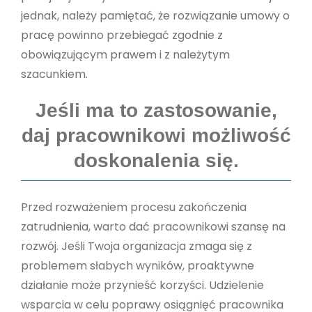
jednak, należy pamiętać, że rozwiązanie umowy o
pracę powinno przebiegać zgodnie z
obowiązującym prawem i z należytym
szacunkiem.
Jeśli ma to zastosowanie,
daj pracownikowi możliwość
doskonalenia się.
Przed rozważeniem procesu zakończenia
zatrudnienia, warto dać pracownikowi szansę na
rozwój. Jeśli Twoja organizacja zmaga się z
problemem słabych wyników, proaktywne
działanie może przynieść korzyści. Udzielenie
wsparcia w celu poprawy osiągnięć pracownika