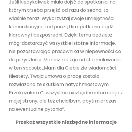
Jeśli kiedykolwiek miało dojść do spotkania, na
którym trzeba przejść od razu do sedna, to
właśnie teraz. Wykorzystaj swoje umiejętności
komunikacyjne i od początku spotkania bądź
klarowny i bezpośredni. Dzięki temu będziesz
mógł dostarczyć wszystkie istotne informacje,
nie pozostawiając pracownika w niepewności co
do przyszłości. Możesz zacząć od sformułowania
w ten sposób: „Mam dla Ciebie złe wiadomości.
Niestety, Twoja umowa o pracę została
rozwiązana ze skutkiem natychmiastowym.
Przekazałem Ci wszystkie niezbędne informacje z
mojej strony, ale też chciałbym, abyś miał czas
na ewentualne pytania”.
Przekaż wszystkie niezbędne informacje