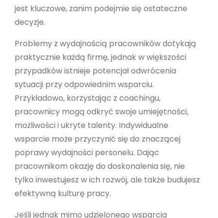
jest kluczowe, zanim podejmie się ostateczne
decyzje.
Problemy z wydajnością pracowników dotykają
praktycznie każdą firmę, jednak w większości
przypadków istnieje potencjał odwrócenia
sytuacji przy odpowiednim wsparciu.
Przykładowo, korzystając z coachingu,
pracownicy mogą odkryć swoje umiejętności,
możliwości i ukryte talenty. Indywidualne
wsparcie może przyczynić się do znaczącej
poprawy wydajności personelu. Dając
pracownikom okazję do doskonalenia się, nie
tylko inwestujesz w ich rozwój, ale także budujesz
efektywną kulturę pracy.
Jeśli jednak mimo udzielonego wsparcia