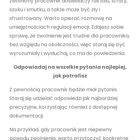
zwolniony pracownik doświadczy fali żalu, straty,
szoku i smutku, a także może być zły i
sfrustrowany. Warto opierać rozmowę na
umiejętnościach regulacji emocji. Zdajesz sobie
sprawę, że zwolnienie jest trudne dla pracownika,
bez względu na okoliczności, więc staraj się być
wyrozumiały i wysłuchaj, co ma do powiedzenia.
Odpowiadaj na wszelkie pytania najlepiej,
jak potrafisz
Z pewnością pracownik będzie miał pytania.
Staraj się udzielać odpowiedzi jak najbardziej
precyzyjne, korzystając również z dostępnej
dokumentacji.
Na przykład, gdy pracownik jest niepewny
powodu zwolnienia, warto przytoczyć konkretne