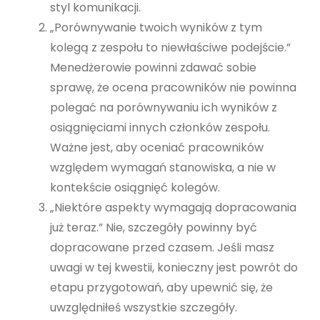
styl komunikacji.
„Porównywanie twoich wyników z tym
kolegą z zespołu to niewłaściwe podejście.”
Menedżerowie powinni zdawać sobie
sprawę, że ocena pracowników nie powinna
polegać na porównywaniu ich wyników z
osiągnięciami innych członków zespołu.
Ważne jest, aby oceniać pracowników
względem wymagań stanowiska, a nie w
kontekście osiągnięć kolegów.
„Niektóre aspekty wymagają dopracowania
już teraz.” Nie, szczegóły powinny być
dopracowane przed czasem. Jeśli masz
uwagi w tej kwestii, konieczny jest powrót do
etapu przygotowań, aby upewnić się, że
uwzględniłeś wszystkie szczegóły.