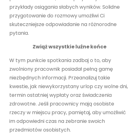
przykłady osiągania słabych wyników. Solidne
przygotowanie do rozmowy umożliwi Ci
skuteczniejsze odpowiadanie na różnorodne
pytania.
Zwiąż wszystkie luźne końce
W tym punkcie spotkania zadbaj o to, aby
zwolniony pracownik posiadał pełną gamę
niezbędnych informacji. Przeanalizuj takie
kwestie, jak niewykorzystany urlop czy wolne dni,
termin ostatniej wypłaty oraz świadczenia
zdrowotne. Jeśli pracownicy mają osobiste
rzeczy w miejscu pracy, pamiętaj, aby umożliwić
im odpowiedni czas na zebranie swoich
przedmiotów osobistych.