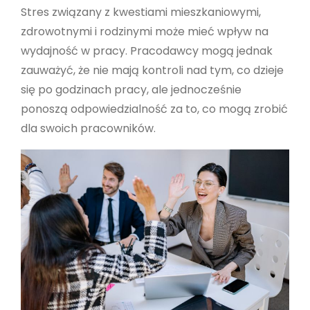
Stres związany z kwestiami mieszkaniowymi,
zdrowotnymi i rodzinymi może mieć wpływ na
wydajność w pracy. Pracodawcy mogą jednak
zauważyć, że nie mają kontroli nad tym, co dzieje
się po godzinach pracy, ale jednocześnie
ponoszą odpowiedzialność za to, co mogą zrobić
dla swoich pracowników.