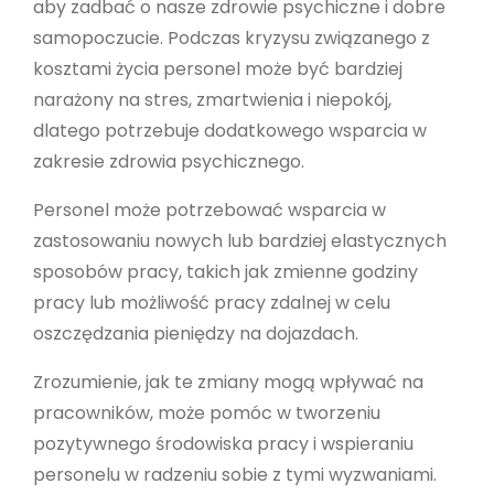
aby zadbać o nasze zdrowie psychiczne i dobre
samopoczucie. Podczas kryzysu związanego z
kosztami życia personel może być bardziej
narażony na stres, zmartwienia i niepokój,
dlatego potrzebuje dodatkowego wsparcia w
zakresie zdrowia psychicznego.
Personel może potrzebować wsparcia w
zastosowaniu nowych lub bardziej elastycznych
sposobów pracy, takich jak zmienne godziny
pracy lub możliwość pracy zdalnej w celu
oszczędzania pieniędzy na dojazdach.
Zrozumienie, jak te zmiany mogą wpływać na
pracowników, może pomóc w tworzeniu
pozytywnego środowiska pracy i wspieraniu
personelu w radzeniu sobie z tymi wyzwaniami.