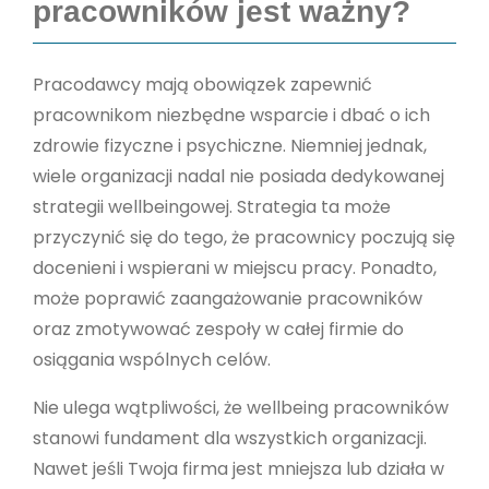
pracowników jest ważny?
Pracodawcy mają obowiązek zapewnić
pracownikom niezbędne wsparcie i dbać o ich
zdrowie fizyczne i psychiczne. Niemniej jednak,
wiele organizacji nadal nie posiada dedykowanej
strategii wellbeingowej. Strategia ta może
przyczynić się do tego, że pracownicy poczują się
docenieni i wspierani w miejscu pracy. Ponadto,
może poprawić zaangażowanie pracowników
oraz zmotywować zespoły w całej firmie do
osiągania wspólnych celów.
Nie ulega wątpliwości, że wellbeing pracowników
stanowi fundament dla wszystkich organizacji.
Nawet jeśli Twoja firma jest mniejsza lub działa w