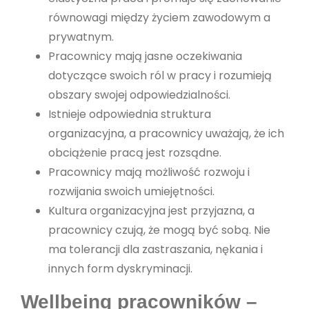
równowagi między życiem zawodowym a
prywatnym.
Pracownicy mają jasne oczekiwania
dotyczące swoich ról w pracy i rozumieją
obszary swojej odpowiedzialności.
Istnieje odpowiednia struktura
organizacyjna, a pracownicy uważają, że ich
obciążenie pracą jest rozsądne.
Pracownicy mają możliwość rozwoju i
rozwijania swoich umiejętności.
Kultura organizacyjna jest przyjazna, a
pracownicy czują, że mogą być sobą. Nie
ma tolerancji dla zastraszania, nękania i
innych form dyskryminacji.
Wellbeing pracowników –