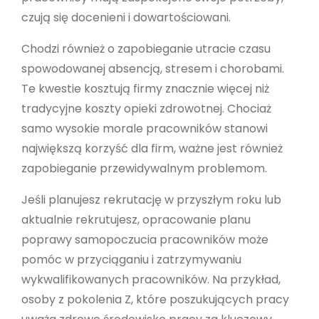
czują się docenieni i dowartościowani.
Chodzi również o zapobieganie utracie czasu
spowodowanej absencją, stresem i chorobami.
Te kwestie kosztują firmy znacznie więcej niż
tradycyjne koszty opieki zdrowotnej. Chociaż
samo wysokie morale pracowników stanowi
największą korzyść dla firm, ważne jest również
zapobieganie przewidywalnym problemom.
Jeśli planujesz rekrutację w przyszłym roku lub
aktualnie rekrutujesz, opracowanie planu
poprawy samopoczucia pracowników może
pomóc w przyciąganiu i zatrzymywaniu
wykwalifikowanych pracowników. Na przykład,
osoby z pokolenia Z, które poszukujących pracy