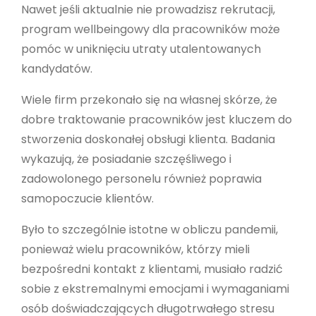
Nawet jeśli aktualnie nie prowadzisz rekrutacji,
program wellbeingowy dla pracowników może
pomóc w uniknięciu utraty utalentowanych
kandydatów.
Wiele firm przekonało się na własnej skórze, że
dobre traktowanie pracowników jest kluczem do
stworzenia doskonałej obsługi klienta. Badania
wykazują, że posiadanie szczęśliwego i
zadowolonego personelu również poprawia
samopoczucie klientów.
Było to szczególnie istotne w obliczu pandemii,
ponieważ wielu pracowników, którzy mieli
bezpośredni kontakt z klientami, musiało radzić
sobie z ekstremalnymi emocjami i wymaganiami
osób doświadczających długotrwałego stresu