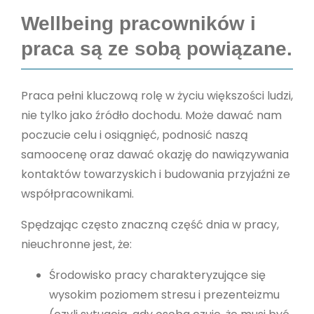
Wellbeing pracowników i
praca są ze sobą powiązane.
Praca pełni kluczową rolę w życiu większości ludzi,
nie tylko jako źródło dochodu. Może dawać nam
poczucie celu i osiągnięć, podnosić naszą
samoocenę oraz dawać okazję do nawiązywania
kontaktów towarzyskich i budowania przyjaźni ze
współpracownikami.
Spędzając często znaczną część dnia w pracy,
nieuchronne jest, że:
Środowisko pracy charakteryzujące się
wysokim poziomem stresu i prezenteizmu