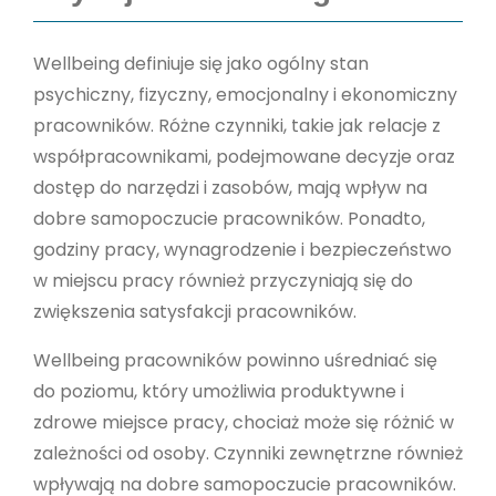
Wellbeing definiuje się jako ogólny stan
psychiczny, fizyczny, emocjonalny i ekonomiczny
pracowników. Różne czynniki, takie jak relacje z
współpracownikami, podejmowane decyzje oraz
dostęp do narzędzi i zasobów, mają wpływ na
dobre samopoczucie pracowników. Ponadto,
godziny pracy, wynagrodzenie i bezpieczeństwo
w miejscu pracy również przyczyniają się do
zwiększenia satysfakcji pracowników.
Wellbeing pracowników powinno uśredniać się
do poziomu, który umożliwia produktywne i
zdrowe miejsce pracy, chociaż może się różnić w
zależności od osoby. Czynniki zewnętrzne również
wpływają na dobre samopoczucie pracowników.