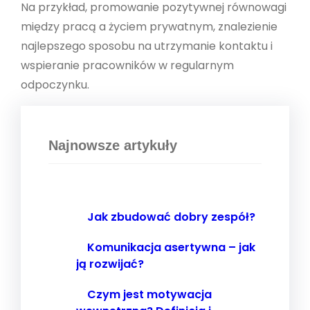
Na przykład, promowanie pozytywnej równowagi
między pracą a życiem prywatnym, znalezienie
najlepszego sposobu na utrzymanie kontaktu i
wspieranie pracowników w regularnym
odpoczynku.
Najnowsze artykuły
Jak zbudować dobry zespół?
Komunikacja asertywna – jak
ją rozwijać?
Czym jest motywacja