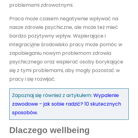
problemami zdrowotnymi.
Praca może czasem negatywnie wpływać na
nasze zdrowie psychiczne, ale może też mieć
bardzo pozytywny wpływ. Wspierające i
integracyjne środowisko pracy może pomóc w
zapobieganiu nowym problemom zdrowia
psychicznego oraz wspierać osoby borykające
się z tymi problemami, aby mogły pozostać w
pracy i się rozwijać.
Zapoznaj się również z artykułem:
Wypalenie
zawodowe – jak sobie radzić? 10 skutecznych
sposobów.
Dlaczego wellbeing