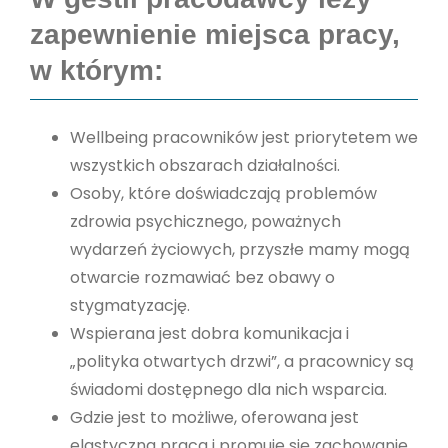
zapewnienie miejsca pracy,
w którym:
Wellbeing pracowników jest priorytetem we
wszystkich obszarach działalności.
Osoby, które doświadczają problemów
zdrowia psychicznego, poważnych
wydarzeń życiowych, przyszłe mamy mogą
otwarcie rozmawiać bez obawy o
stygmatyzację.
Wspierana jest dobra komunikacja i
„polityka otwartych drzwi”, a pracownicy są
świadomi dostępnego dla nich wsparcia.
Gdzie jest to możliwe, oferowana jest
elastyczna praca i promuje się zachowanie