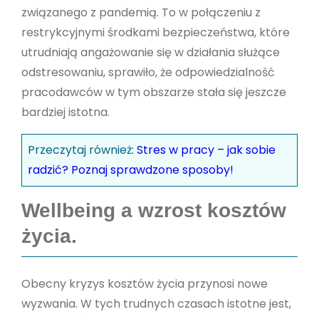
związanego z pandemią. To w połączeniu z
restrykcyjnymi środkami bezpieczeństwa, które
utrudniają angażowanie się w działania służące
odstresowaniu, sprawiło, że odpowiedzialność
pracodawców w tym obszarze stała się jeszcze
bardziej istotna.
Przeczytaj również:
Stres w pracy – jak sobie
radzić? Poznaj sprawdzone sposoby!
Wellbeing a wzrost kosztów
życia.
Obecny kryzys kosztów życia przynosi nowe
wyzwania. W tych trudnych czasach istotne jest,