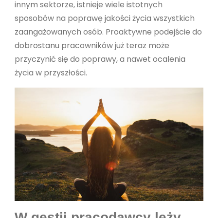
innym sektorze, istnieje wiele istotnych
sposobów na poprawę jakości życia wszystkich
zaangażowanych osób. Proaktywne podejście do
dobrostanu pracowników już teraz może
przyczynić się do poprawy, a nawet ocalenia
życia w przyszłości.
W gestii pracodawcy leży