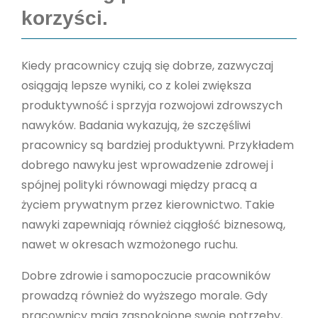
korzyści.
Kiedy pracownicy czują się dobrze, zazwyczaj
osiągają lepsze wyniki, co z kolei zwiększa
produktywność i sprzyja rozwojowi zdrowszych
nawyków. Badania wykazują, że szczęśliwi
pracownicy są bardziej produktywni. Przykładem
dobrego nawyku jest wprowadzenie zdrowej i
spójnej polityki równowagi między pracą a
życiem prywatnym przez kierownictwo. Takie
nawyki zapewniają również ciągłość biznesową,
nawet w okresach wzmożonego ruchu.
Dobre zdrowie i samopoczucie pracowników
prowadzą również do wyższego morale. Gdy
pracownicy mają zaspokojone swoje potrzeby,